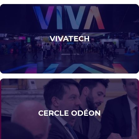
VIVATECH
CERCLE ODÉON