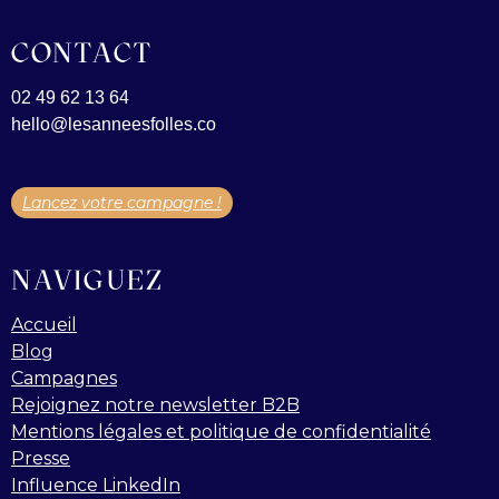
CONTACT
02 49 62 13 64
hello@lesanneesfolles.co
Lancez votre campagne !
NAVIGUEZ
Accueil
Blog
Campagnes
Rejoignez notre newsletter B2B
Mentions légales et politique de confidentialité
Presse
Influence LinkedIn