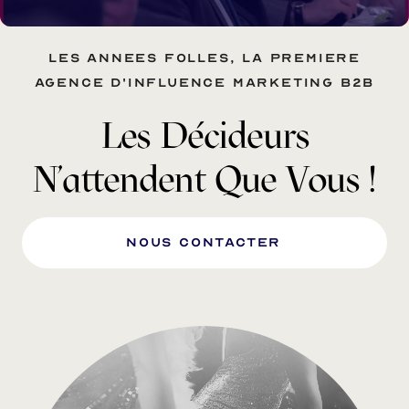
Les annees folles, la premiere
agence d'influence marketing B2B
Les Décideurs
N'attendent Que Vous !
nous Contacter