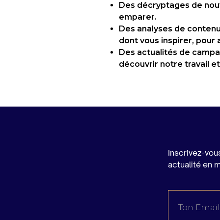
Des décryptages de nou
emparer.
Des analyses de contenus
dont vous inspirer, pour
Des actualités de campa
découvrir notre travail e
Inscrivez-vou
actualité en 