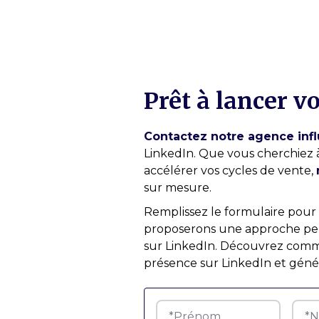
Prêt à lancer v
Contactez notre agence inf
LinkedIn. Que vous cherchiez à
accélérer vos cycles de vente,
sur mesure.
Remplissez le formulaire pour
proposerons une approche per
sur LinkedIn. Découvrez comme
présence sur LinkedIn et géné