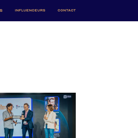
S
INFLUENCEURS
CONTACT