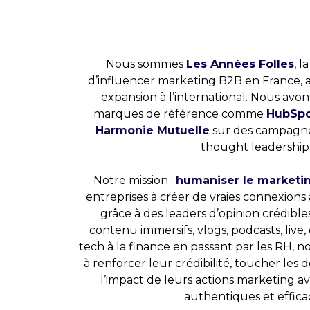
Nous sommes
Les Années Folles
, 
d’influencer marketing B2B en France, 
expansion à l’international. Nous av
marques de référence comme
HubSpot
Harmonie Mutuelle
sur des campagne
thought leadership
Notre mission :
humaniser le marketi
entreprises à créer de vraies connexions
grâce à des leaders d’opinion crédible
contenu immersifs, vlogs, podcasts, live,
tech à la finance en passant par les RH, 
à renforcer leur crédibilité, toucher les 
l’impact de leurs actions marketing 
authentiques et effica