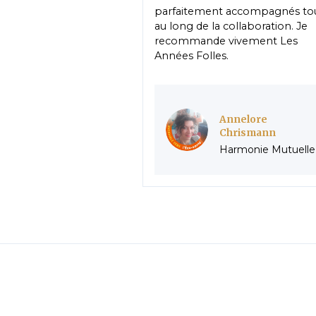
parfaitement accompagnés to
au long de la collaboration. Je
recommande vivement Les
Années Folles.
Annelore
Chrismann
Harmonie Mutuelle