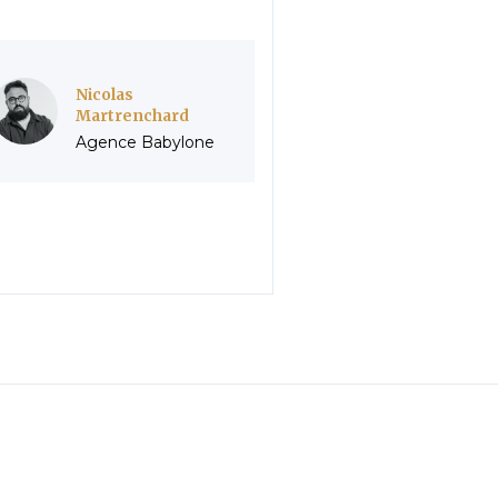
Nicolas
Martrenchard
Agence Babylone