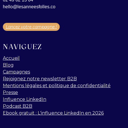
hello@lesanneesfolles.co
Lancez votre campagne !
NAVIGUEZ
Accueil
Blog
Campagnes
Rejoignez notre newsletter B2B
Mentions légales et politique de confidentialité
Presse
Influence LinkedIn
Podcast B2B
Ebook gratuit : L'influence LinkedIn en 2026