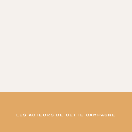
les acteurs de cette campagne