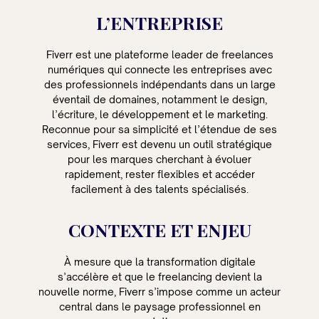
L’ENTREPRISE
Fiverr est une plateforme leader de freelances
numériques qui connecte les entreprises avec
des professionnels indépendants dans un large
éventail de domaines, notamment le design,
l’écriture, le développement et le marketing.
Reconnue pour sa simplicité et l’étendue de ses
services, Fiverr est devenu un outil stratégique
pour les marques cherchant à évoluer
rapidement, rester flexibles et accéder
facilement à des talents spécialisés.
CONTEXTE ET ENJEU
À mesure que la transformation digitale
s’accélère et que le freelancing devient la
nouvelle norme, Fiverr s’impose comme un acteur
central dans le paysage professionnel en