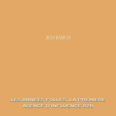
JESS RAMOS
les annees folles, la premiere
agence d'influence B2B