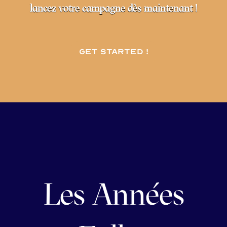
lancez votre campagne dès maintenant !
Get started !
Les Années