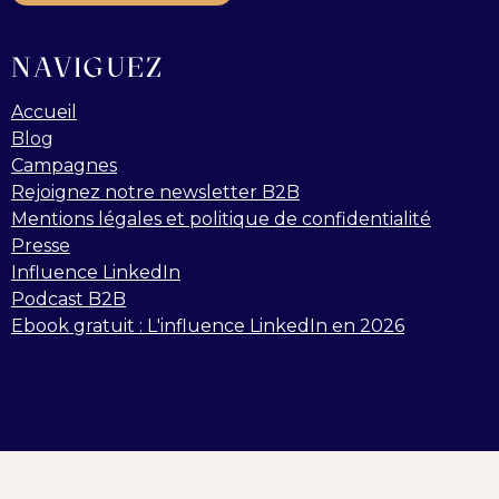
NAVIGUEZ
Accueil
Blog
Campagnes
Rejoignez notre newsletter B2B
Mentions légales et politique de confidentialité
Presse
Influence LinkedIn
Podcast B2B
Ebook gratuit : L'influence LinkedIn en 2026