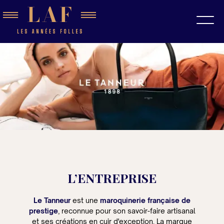
L’ENTREPRISE
Le Tanneur
est une
maroquinerie française de
prestige
, reconnue pour son savoir-faire artisanal
et ses créations en cuir d'exception. La marque