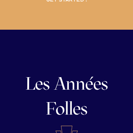
Les Années
Folles