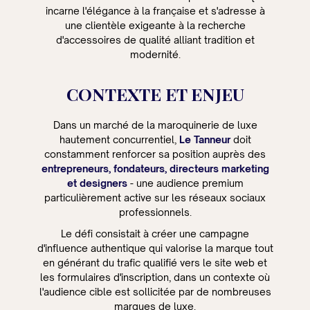
incarne l'élégance à la française et s'adresse à
une clientèle exigeante à la recherche
d'accessoires de qualité alliant tradition et
modernité.
CONTEXTE ET ENJEU
Dans un marché de la maroquinerie de luxe
hautement concurrentiel,
Le Tanneur
doit
constamment renforcer sa position auprès des
entrepreneurs, fondateurs, directeurs marketing
et designers
- une audience premium
particulièrement active sur les réseaux sociaux
professionnels.
Le défi consistait à créer une campagne
d'influence authentique qui valorise la marque tout
en générant du trafic qualifié vers le site web et
les formulaires d'inscription, dans un contexte où
l'audience cible est sollicitée par de nombreuses
marques de luxe.