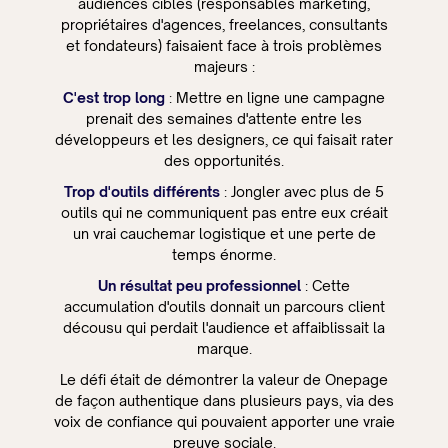
audiences cibles (responsables marketing,
propriétaires d'agences, freelances, consultants
et fondateurs) faisaient face à trois problèmes
majeurs :
C'est trop long
: Mettre en ligne une campagne
prenait des semaines d'attente entre les
développeurs et les designers, ce qui faisait rater
des opportunités.
Trop d'outils différents
: Jongler avec plus de 5
outils qui ne communiquent pas entre eux créait
un vrai cauchemar logistique et une perte de
temps énorme.
Un résultat peu professionnel
: Cette
accumulation d'outils donnait un parcours client
décousu qui perdait l'audience et affaiblissait la
marque.
Le défi était de démontrer la valeur de Onepage
de façon authentique dans plusieurs pays, via des
voix de confiance qui pouvaient apporter une vraie
preuve sociale.