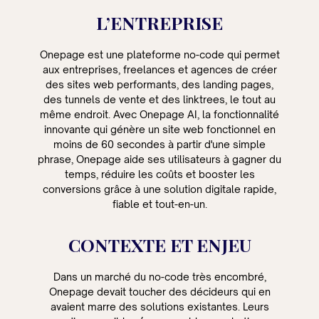
L’ENTREPRISE
Onepage est une plateforme no-code qui permet
aux entreprises, freelances et agences de créer
des sites web performants, des landing pages,
des tunnels de vente et des linktrees, le tout au
même endroit. Avec Onepage AI, la fonctionnalité
innovante qui génère un site web fonctionnel en
moins de 60 secondes à partir d'une simple
phrase, Onepage aide ses utilisateurs à gagner du
temps, réduire les coûts et booster les
conversions grâce à une solution digitale rapide,
fiable et tout-en-un.
CONTEXTE ET ENJEU
Dans un marché du no-code très encombré,
Onepage devait toucher des décideurs qui en
avaient marre des solutions existantes. Leurs