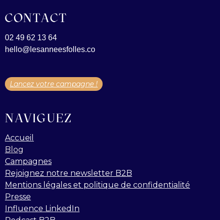
CONTACT
02 49 62 13 64
hello@lesanneesfolles.co
Lancez votre campagne !
NAVIGUEZ
Accueil
Blog
Campagnes
Rejoignez notre newsletter B2B
Mentions légales et politique de confidentialité
Presse
Influence LinkedIn