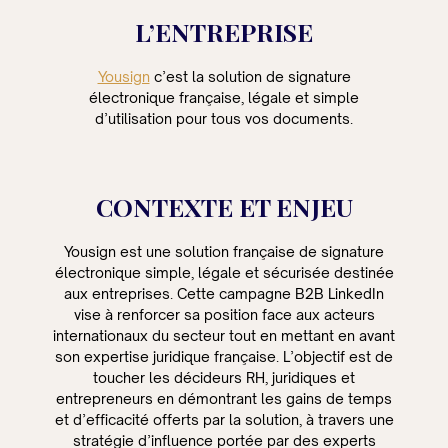
L’ENTREPRISE
Yousign
c’est la solution de signature
électronique française, légale et simple
d’utilisation pour tous vos documents.
CONTEXTE ET ENJEU
Yousign est une solution française de signature
électronique simple, légale et sécurisée destinée
aux entreprises. Cette campagne B2B LinkedIn
vise à renforcer sa position face aux acteurs
internationaux du secteur tout en mettant en avant
son expertise juridique française. L’objectif est de
toucher les décideurs RH, juridiques et
entrepreneurs en démontrant les gains de temps
et d’efficacité offerts par la solution, à travers une
stratégie d’influence portée par des experts