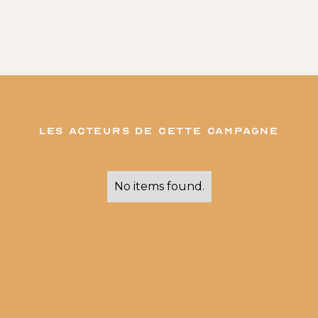
les acteurs de cette campagne
No items found.