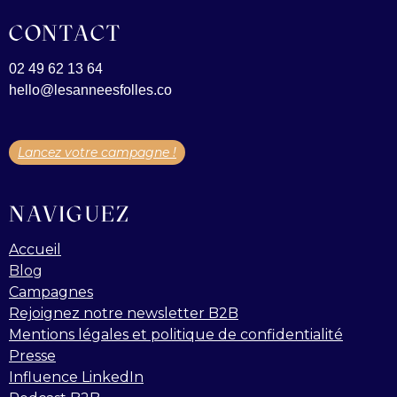
CONTACT
02 49 62 13 64
hello@lesanneesfolles.co
Lancez votre campagne !
NAVIGUEZ
Accueil
Blog
Campagnes
Rejoignez notre newsletter B2B
Mentions légales et politique de confidentialité
Presse
Influence LinkedIn