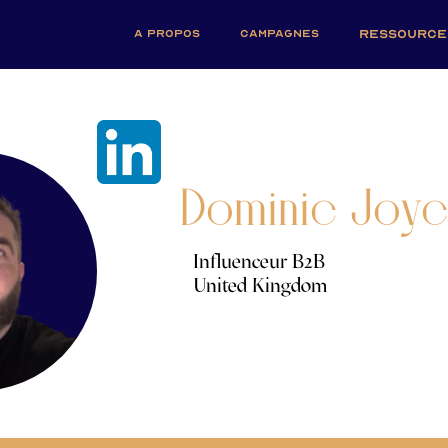
A PROPOS
CAMPAGNES
RESSOURCE
Dominic Joy
Influenceur B2B
United Kingdom