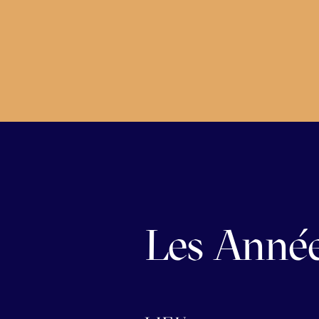
Les Année