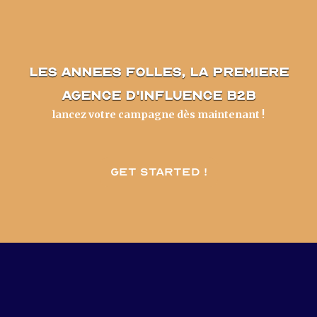
les annees folles, la premiere
agence d'influence B2B
lancez votre campagne dès maintenant !
Get started !