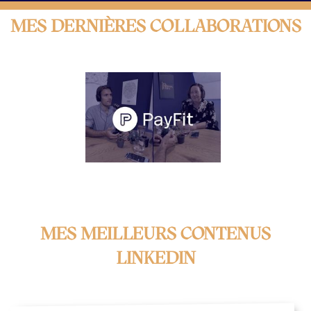
MES DERNIÈRES COLLABORATIONS
MES MEILLEURS CONTENUS
LINKEDIN