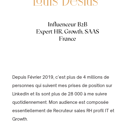
Louis Deslus
Influenceur B2B
Expert HR, Growth, SAAS
France
Depuis Février 2019, c’est plus de 4 millions de
personnes qui suivent mes prises de position sur
LinkedIn et ils sont plus de 28 000 à me suivre
quotidiennement. Mon audience est composée
essentiellement de Recruteur sales RH profil IT et
Growth.‍