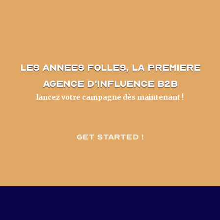
les annees folles, la premiere
agence d'influence B2B
lancez votre campagne dès maintenant !
Get started !