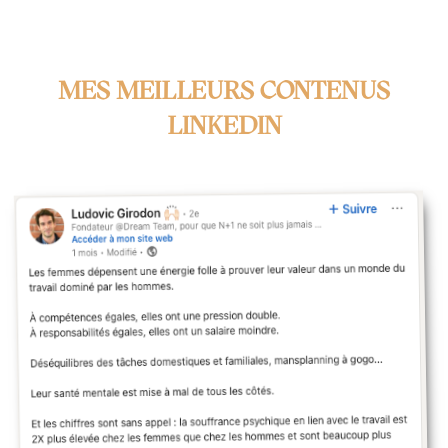
MES MEILLEURS CONTENUS
LINKEDIN