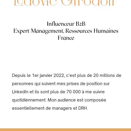
Ludovic Girodon
Influenceur B2B
Expert Management, Ressources Humaines
France
Depuis le 1er janvier 2022, c’est plus de 20 millions de
personnes qui suivent mes prises de position sur
LinkedIn et ils sont plus de 70 000 à me suivre
quotidiennement. Mon audience est composée
essentiellement de managers et DRH.‍