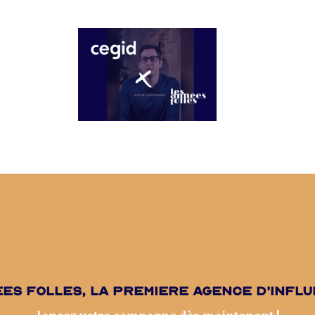
es folles, la premiere agence d'infl