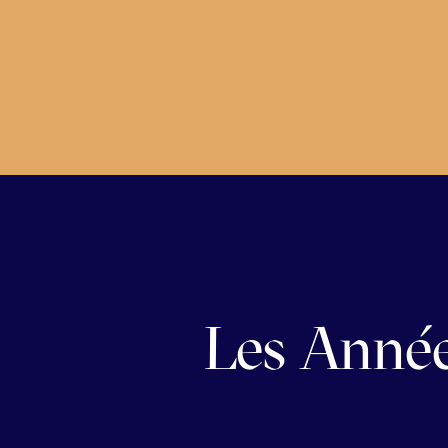
Les Année