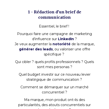
1 - Rédaction d’un brief de
communication
Essentiel, le brief !
Pourquoi faire une campagne de marketing
d’influence sur
LinkedIn
?
Je veux augmenter la
notoriété
de la marque,
générer des leads
, ou valoriser une offre
spécifique ?
Qui cibler ? quels profils professionnels ? Quels
sont mes personas ?
Quel budget investir sur ce nouveau levier
stratégique de communication ?
Comment se démarquer sur un marché
concurrentiel ?
Ma marque, mon produit ont-ils des
particularités, des atouts concurrentiels sur