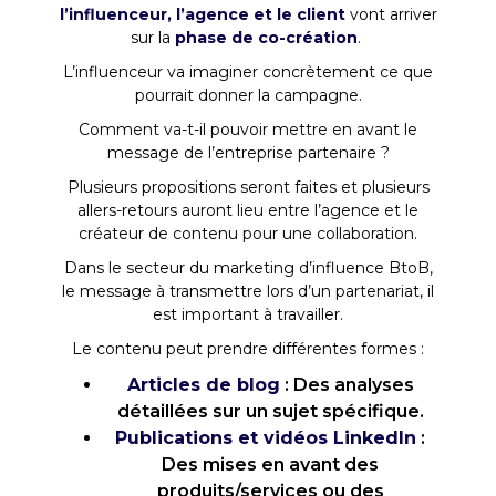
l’influenceur, l’agence et le client
vont arriver
sur la
phase de co-création
.
L’influenceur va imaginer concrètement ce que
pourrait donner la campagne.
Comment va-t-il pouvoir mettre en avant le
message de l’entreprise partenaire ?
Plusieurs propositions seront faites et plusieurs
allers-retours auront lieu entre l’agence et le
créateur de contenu pour une collaboration.
Dans le secteur du marketing d’influence BtoB,
le message à transmettre lors d’un partenariat, il
est important à travailler.
Le contenu peut prendre différentes formes :
Articles de blog
: Des analyses
détaillées sur un sujet spécifique.
Publications et vidéos LinkedIn
:
Des mises en avant des
produits/services ou des