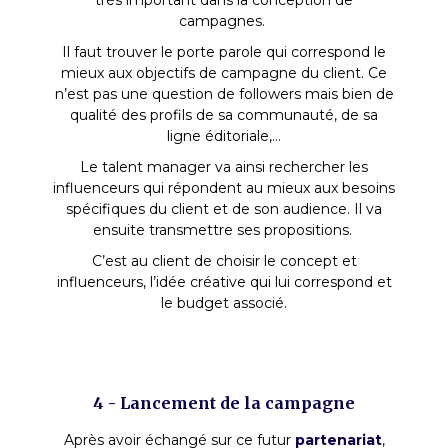
campagnes.
Il faut trouver le porte parole qui correspond le
mieux aux objectifs de campagne du client. Ce
n’est pas une question de followers mais bien de
qualité des profils de sa communauté, de sa
ligne éditoriale,...
Le talent manager va ainsi rechercher les
influenceurs qui répondent au mieux aux besoins
spécifiques du client et de son audience. Il va
ensuite transmettre ses propositions.
C’est au client de choisir le concept et
influenceurs, l’idée créative qui lui correspond et
le budget associé.
4 - Lancement de la campagne
Après avoir échangé sur ce futur
partenariat
,