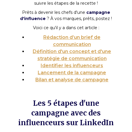
suivre les étapes de la recette !
Prêts à devenir les chefs d'une
campagne
d'influence
? À vos marques, prêts, postez !
Voici ce qu'il y a dans cet article :
Rédaction d’un brief de
communication
Définition d'un concept et d'une
stratégie de communication
Identifier les influenceurs
Lancement de la campagne
Bilan et analyse de campagne
Les 5 étapes d'une
campagne avec des
influenceurs sur LinkedIn