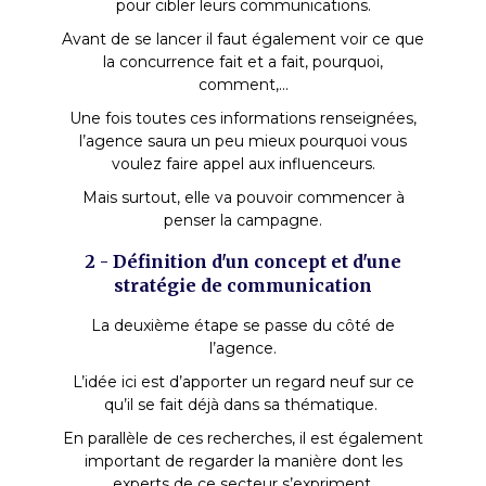
pour cibler leurs communications.
Avant de se lancer il faut également voir ce que
la concurrence fait et a fait, pourquoi,
comment,...
Une fois toutes ces informations renseignées,
l’agence saura un peu mieux pourquoi vous
voulez faire appel aux influenceurs.
Mais surtout, elle va pouvoir commencer à
penser la campagne.
2 - Définition d'un concept et d'une
stratégie de communication
La deuxième étape se passe du côté de
l’agence.
L’idée ici est d’apporter un regard neuf sur ce
qu’il se fait déjà dans sa thématique.
En parallèle de ces recherches, il est également
important de regarder la manière dont les
experts de ce secteur s’expriment.