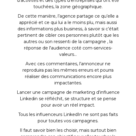
d'activités et des types d'entreprises qui ont été
touchées, la zone géographique.
De cette manière, l’agence partage ce qu’elle a
apprécié et ce qui lui a le moins plu, mais aussi
des informations plus business, à savoir si c’était
pertinent de cibler ces personnes plutôt que les
autres ou son ressenti de la campagne , la
réponse de l'audience coté com-services-
valeurs...
Avec ces commentaires, l’annonceur ne
reproduira pas les mêmes erreurs et pourra
réaliser des communications encore plus
impactantes.
Lancer une campagne de marketing d’influence
Linkedin se réfléchit, se structure et se pense
pour avoir un réel impact.
Tous les influenceurs LinkedIn ne sont pas faits
pour toutes vos campagnes.
Il faut savoir bien les choisir, mais surtout bien