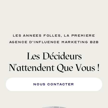
Les annees folles, la premiere
agence d'influence marketing B2B
Les Décideurs
N'attendent Que Vous !
nous Contacter