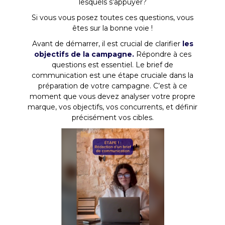
lesquels s’appuyer?
Si vous vous posez toutes ces questions, vous
êtes sur la bonne voie !
Avant de démarrer, il est crucial de clarifier
les
objectifs de la campagne.
Répondre à ces
questions est essentiel. Le brief de
communication est une étape cruciale dans la
préparation de votre campagne. C’est à ce
moment que vous devez analyser votre propre
marque, vos objectifs, vos concurrents, et définir
précisément vos cibles.