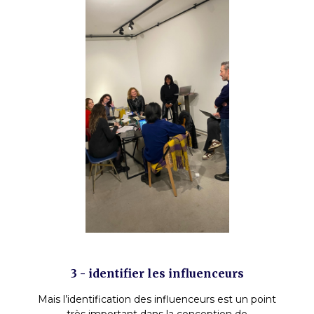
3 - identifier les influenceurs
Mais l’identification des influenceurs est un point
très important dans la conception de