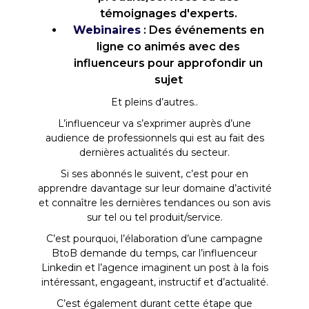
témoignages d'experts.
Webinaires
: Des événements en
ligne co animés avec des
influenceurs pour approfondir un
sujet
Et pleins d’autres..
L’influenceur va s’exprimer auprès d’une
audience de professionnels qui est au fait des
dernières actualités du secteur.
Si ses abonnés le suivent, c’est pour en
apprendre davantage sur leur domaine d’activité
et connaître les dernières tendances ou son avis
sur tel ou tel produit/service.
C’est pourquoi, l’élaboration d’une campagne
BtoB demande du temps, car l’influenceur
Linkedin et l’agence imaginent un post à la fois
intéressant, engageant, instructif et d’actualité.
C’est également durant cette étape que