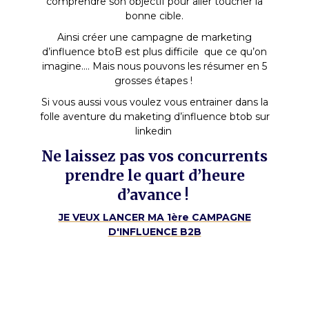
comprendre son objectif pour aller toucher la
bonne cible.
Ainsi créer une campagne de marketing
d’influence btoB est plus difficile que ce qu’on
imagine…. Mais nous pouvons les résumer en 5
grosses étapes !
Si vous aussi vous voulez vous entrainer dans la
folle aventure du maketing d’influence btob sur
linkedin
Ne laissez pas vos concurrents
prendre le quart d’heure
d’avance !
JE VEUX LANCER MA 1ère CAMPAGNE
D'INFLUENCE B2B