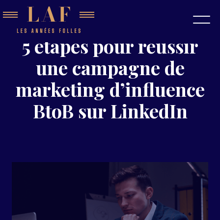
5 étapes pour réussir
une campagne de
marketing d’influence
BtoB sur LinkedIn