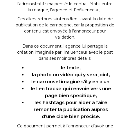
l’administratif sera pensé: le contrat établi entre
la marque, l’agence et l’influenceur,...
Ces allers-retours s’intensifient avant la date de
publication de la campagne, car la proposition de
contenu est envoyée à l’annonceur pour
validation.
Dans ce document, l’agence lui partage la
création imaginée par l’influenceur avec le post
dans ses moindres détails:
le texte,
la photo ou vidéo qui y sera joint,
le carrousel imaginé s’il y en a un,
le lien tracké qui renvoie vers une
page bien spécifique,
les hashtags pour aider à faire
remonter la publication auprès
d’une cible bien précise.
Ce document permet à l’annonceur d’avoir une