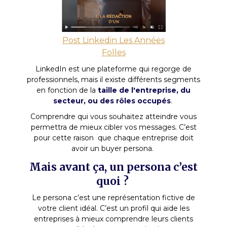
Post Linkedin Les Années
Folles
LinkedIn est une plateforme qui regorge de
professionnels, mais il existe différents segments
en fonction de la
taille de l'entreprise, du
secteur, ou des rôles occupés
.
Comprendre qui vous souhaitez atteindre vous
permettra de mieux cibler vos messages. C’est
pour cette raison que chaque entreprise doit
avoir un buyer persona.
Mais avant ça, un persona c’est
quoi ?
Le persona c’est une représentation fictive de
votre client idéal. C’est un profil qui aide les
entreprises à mieux comprendre leurs clients