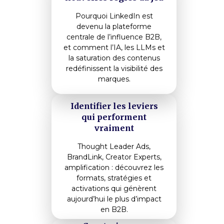
Pourquoi LinkedIn est
devenu la plateforme
centrale de l’influence B2B,
et comment l’IA, les LLMs et
la saturation des contenus
redéfinissent la visibilité des
marques.
Identifier les leviers
qui performent
vraiment
Thought Leader Ads,
BrandLink, Creator Experts,
amplification : découvrez les
formats, stratégies et
activations qui génèrent
aujourd’hui le plus d’impact
en B2B.