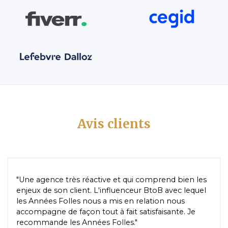
Avis clients
"Une agence très réactive et qui comprend bien les
enjeux de son client. L'influenceur BtoB avec lequel
les Années Folles nous a mis en relation nous
accompagne de façon tout à fait satisfaisante. Je
recommande les Années Folles."