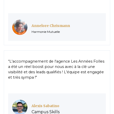
Annelore Chrismann
Harmonie Mutuelle
“L'accompagnement de l'agence Les Années Folles
a été un réel boost pour nous avec à la clé une
visibilité et des leads qualifiés ! L'équipe est engagée
et très sympa !"
Alexis Sabatino
Campus Skills