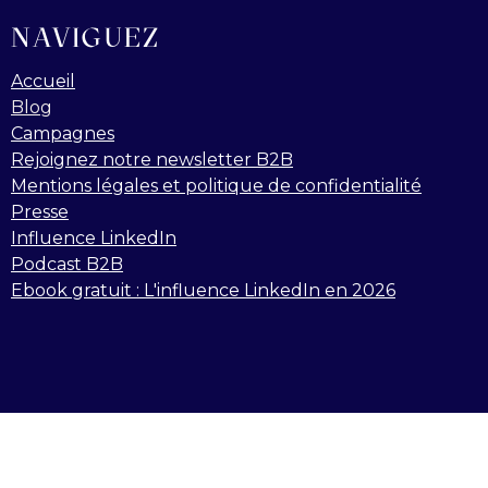
NAVIGUEZ
Accueil
Blog
Campagnes
Rejoignez notre newsletter B2B
Mentions légales et politique de confidentialité
Presse
Influence LinkedIn
Podcast B2B
Ebook gratuit : L'influence LinkedIn en 2026