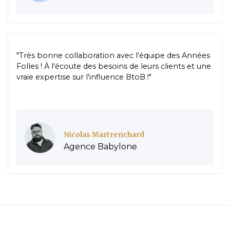
"Très bonne collaboration avec l'équipe des Années
Folles ! À l'écoute des besoins de leurs clients et une
vraie expertise sur l'influence BtoB !"
Nicolas Martrenchard
Agence Babylone