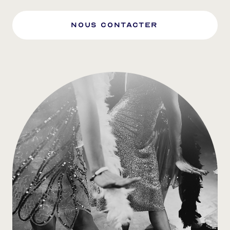
nous Contacter