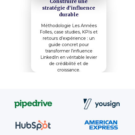
Construire une
stratégie d’influence
durable
Méthodologie Les Années
Folles, case studies, KPIs et
retours d’expérience : un
guide concret pour
transformer l’influence
LinkedIn en véritable levier
de crédibilité et de
croissance.