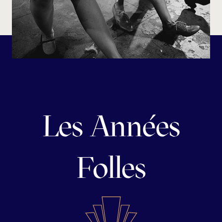
Les Années
Folles