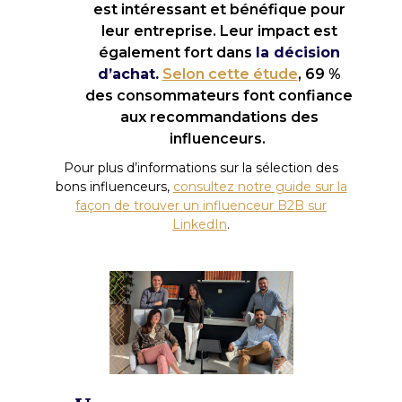
est intéressant et bénéfique pour
leur entreprise. Leur impact est
également fort dans
la décision
d’achat.
Selon cette étude
, 69 %
des consommateurs font confiance
aux recommandations des
influenceurs.
Pour plus d’informations sur la sélection des
bons influenceurs,
consultez notre guide sur la
façon de trouver un influenceur B2B sur
LinkedIn
.