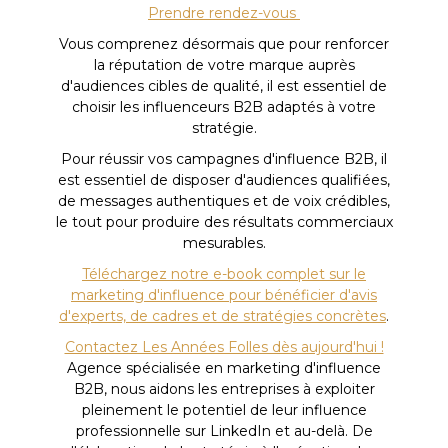
Prendre rendez-vous
Vous comprenez désormais que pour renforcer
la réputation de votre marque auprès
d'audiences cibles de qualité, il est essentiel de
choisir les influenceurs B2B adaptés à votre
stratégie.
Pour réussir vos campagnes d'influence B2B, il
est essentiel de disposer d'audiences qualifiées,
de messages authentiques et de voix crédibles,
le tout pour produire des résultats commerciaux
mesurables.
Téléchargez notre e-book complet sur le
marketing d'influence pour bénéficier d'avis
d'experts, de cadres et de stratégies concrètes
.
Contactez Les Années Folles dès aujourd'hui !
Agence spécialisée en marketing d'influence
B2B, nous aidons les entreprises à exploiter
pleinement le potentiel de leur influence
professionnelle sur LinkedIn et au-delà. De