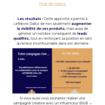
Post de Marco
Les résultats :
Cette approche a permis à
Lefebvre Dalloz de non seulement
augmenter
la visibilité de ses produits,
mais aussi de
générer un nombre conséquent de
leads
qualifiés,
tout en renforçant sa position en tant
qu'acteur incontournable dans son domaine
Si vous aussi vous souhaitez réaliser une
campagne créative avec un influenceur BtoB →