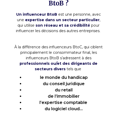
BtoB ?
Un influenceur BtoB
est une personne, avec
une
expertise dans un secteur particulier
,
qui utilise
son réseau et sa crédibilité
pour
influencer les décisions des autres entreprises.
À la différence des influenceurs BtoC, qui ciblent
principalement le consommateur final, les
influenceurs BtoB s’adressent à des
professionnels ou/et des dirigeants de
secteurs divers
tels que
le monde du handicap
du conseil juridique
du retail
de l’immobilier
l’expertise comptable
du logiciel cloud…