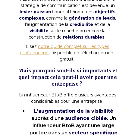
stratégie de communication est devenue un
levier puissant
pour atteindre des
objectifs
complexes
, comme la
génération de leads
,
l’augmentation de la
crédibilité
et de la
visibilité
sur le marché ou encore la
construction de
relations durables
.
Lisez
notre guide complet sur les types
d’influenceurs
, disponible en téléchargement
gratuit !
Mais pourquoi sont-ils si importants et
quel impact cela peut-il avoir pour une
entreprise ?
Un influenceur BtoB offre plusieurs avantages
considérables pour une entreprise :
L'augmentation de la visibilité
auprès d’une
audience ciblée
. Un
influenceur BtoB ayant une large
portée dans un
secteur spécifique