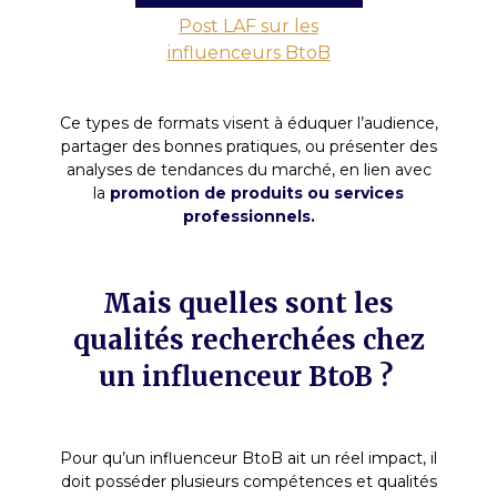
Post LAF sur les
influenceurs BtoB
Ce types de formats visent à éduquer l’audience,
partager des bonnes pratiques, ou présenter des
analyses de tendances du marché, en lien avec
la
promotion de produits ou services
professionnels.
Mais quelles sont les
qualités recherchées chez
un influenceur BtoB ?
Pour qu’un influenceur BtoB ait un réel impact, il
doit posséder plusieurs compétences et qualités