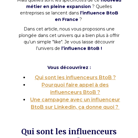
métier en pleine expansion
? Quelles
entreprises se lancent dans
l’influence BtoB
en France
?
Dans cet article, nous vous proposons une
plongée dans cet univers qui a bien plus à offrir
qu’un simple "like". Je vous laisse découvrir
l’univers de
l’influence BtoB !
Vous découvrirez :
Qui sont les influenceurs BtoB ?
Pourquoi faire appel à des
influenceurs BtoB ?
Une campagne avec un influenceur
BtoB sur Linkedin, ça donne quoi ?
Qui sont les influenceurs