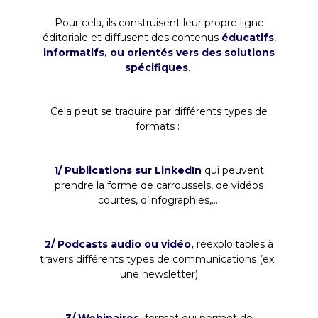
Pour cela, ils construisent leur propre ligne
éditoriale et diffusent des contenus
éducatifs
,
informatifs, ou orientés vers des solutions
spécifiques
.
Cela peut se traduire par différents types de
formats :
1/ Publications sur LinkedIn
qui peuvent
prendre la forme de carroussels, de vidéos
courtes, d’infographies,...
2/ Podcasts audio ou vidéo,
réexploitables à
travers différents types de communications (ex :
une newsletter)
3/ Webinaires,
format qui permet de