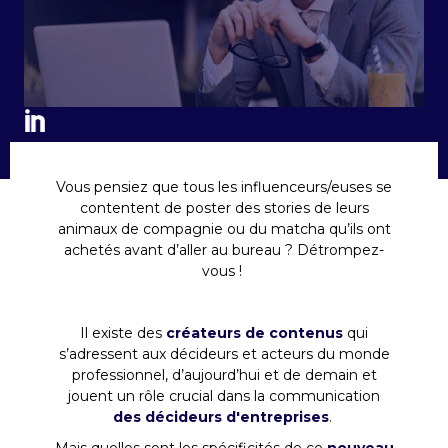
Vous pensiez que tous les influenceurs/euses se
contentent de poster des stories de leurs
animaux de compagnie ou du matcha qu’ils ont
achetés avant d’aller au bureau ? Détrompez-
vous !
Il existe des
créateurs de contenus
qui
s’adressent aux décideurs et acteurs du monde
professionnel, d’aujourd’hui et de demain et
jouent un rôle crucial dans la communication
des décideurs d'entreprises
.
Mais quelles sont les spécificités de ce
nouveau