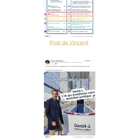
Post de Vincent