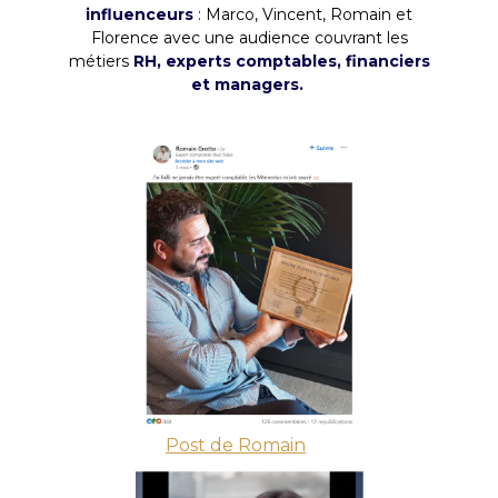
influenceurs
: Marco, Vincent, Romain et
Florence avec une audience couvrant les
métiers
RH, experts comptables, financiers
et managers.
Post de Romain