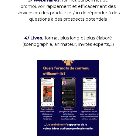
promouvoir rapidement et efficacement des
services ou des produits et/ou de répondre à des
questions à des prospects potentiels
4/ Lives,
format plus long et plus élaboré
(scénographie, animateur, invités experts,...)