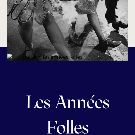
Les Années
Folles