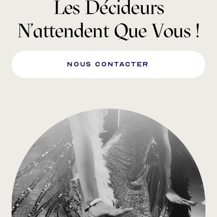
Les Décideurs
N'attendent Que Vous !
nous Contacter