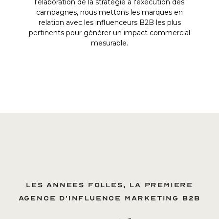
l'élaboration de la stratégie à l'exécution des
campagnes, nous mettons les marques en
relation avec les influenceurs B2B les plus
pertinents pour générer un impact commercial
mesurable.
Les annees folles, la premiere
agence d'influence marketing B2B