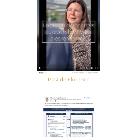
Post de Florence