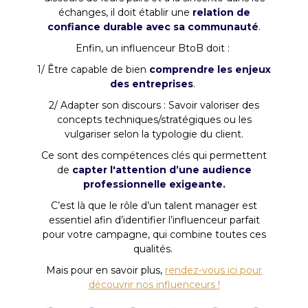
échanges, il doit établir une
relation de
confiance durable avec sa communauté
.
Enfin, un influenceur BtoB doit :
1/ Être capable de bien
comprendre les enjeux
des entreprises
.
2/ Adapter son discours : Savoir valoriser des
concepts techniques/stratégiques ou les
vulgariser selon la typologie du client.
Ce sont des compétences clés qui permettent
de
capter l'attention d’une audience
professionnelle exigeante.
C’est là que le rôle d’un talent manager est
essentiel afin d’identifier l’influenceur parfait
pour votre campagne, qui combine toutes ces
qualités.
Mais pour en savoir plus,
rendez-vous ici pour
découvrir nos influenceurs !