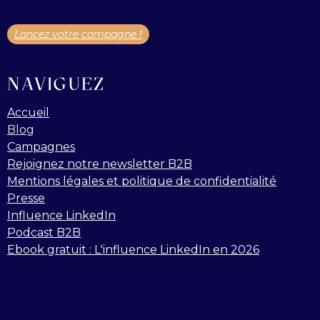
Lancez votre campagne !
NAVIGUEZ
Accueil
Blog
Campagnes
Rejoignez notre newsletter B2B
Mentions légales et politique de confidentialité
Presse
Influence LinkedIn
Podcast B2B
Ebook gratuit : L'influence LinkedIn en 2026