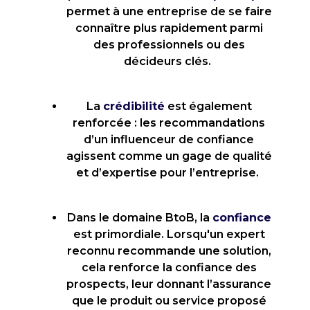
permet à une entreprise de se faire
connaître plus rapidement parmi
des professionnels ou des
décideurs clés.
La
crédibilité
est également
renforcée : les recommandations
d’un influenceur de confiance
agissent comme un gage de qualité
et d’expertise pour l’entreprise.
Dans le domaine BtoB, la
confiance
est primordiale. Lorsqu'un expert
reconnu recommande une solution,
cela renforce la confiance des
prospects, leur donnant l’assurance
que le produit ou service proposé