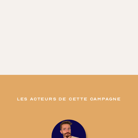
les acteurs de cette campagne