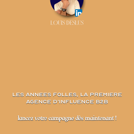
LOUIS DESLUS
les annees folles, la premiere
agence d'influence B2B
lancez votre campagne dès maintenant !