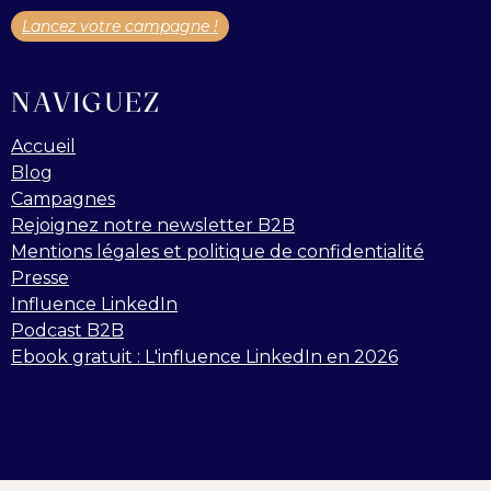
Lancez votre campagne !
NAVIGUEZ
Accueil
Blog
Campagnes
Rejoignez notre newsletter B2B
Mentions légales et politique de confidentialité
Presse
Influence LinkedIn
Podcast B2B
Ebook gratuit : L'influence LinkedIn en 2026