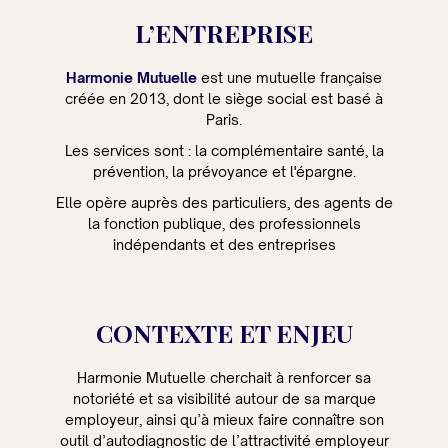
L’ENTREPRISE
Harmonie Mutuelle
est une mutuelle française
créée en 2013, dont le siège social est basé à
Paris.
Les services sont : la complémentaire santé, la
prévention, la prévoyance et l'épargne.
Elle opère auprès des particuliers, des agents de
la fonction publique, des professionnels
indépendants et des entreprises
CONTEXTE ET ENJEU
Harmonie Mutuelle cherchait à renforcer sa
notoriété et sa visibilité autour de sa marque
employeur, ainsi qu’à mieux faire connaître son
outil d’autodiagnostic de l’attractivité employeur