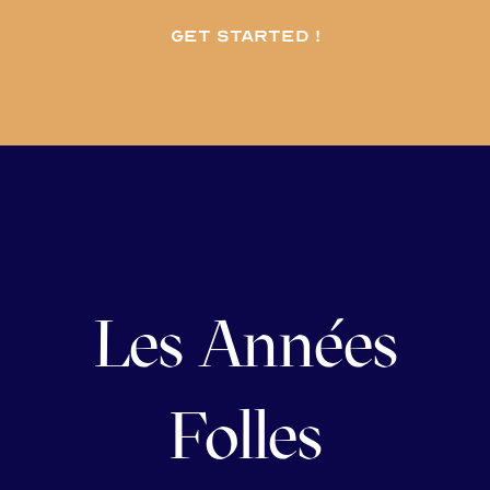
Get started !
Les Années
Folles