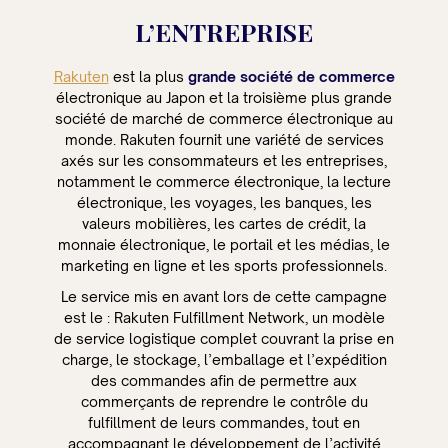
L’ENTREPRISE
Rakuten
est la plus
grande société de commerce
électronique au Japon et la troisième plus grande
société de marché de commerce électronique au
monde. Rakuten fournit une variété de services
axés sur les consommateurs et les entreprises,
notamment le commerce électronique, la lecture
électronique, les voyages, les banques, les
valeurs mobilières, les cartes de crédit, la
monnaie électronique, le portail et les médias, le
marketing en ligne et les sports professionnels.
Le service mis en avant lors de cette campagne
est le : Rakuten Fulfillment Network, un modèle
de service logistique complet couvrant la prise en
charge, le stockage, l’emballage et l’expédition
des commandes afin de permettre aux
commerçants de reprendre le contrôle du
fulfillment de leurs commandes, tout en
accompagnant le développement de l’activité