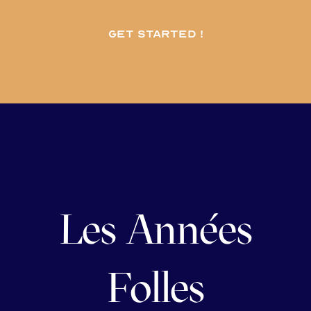
Get started !
Les Années
Folles