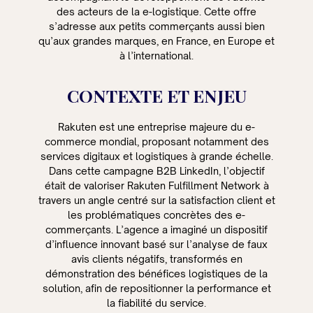
des acteurs de la e-logistique. Cette offre
s’adresse aux petits commerçants aussi bien
qu’aux grandes marques, en France, en Europe et
à l’international.
CONTEXTE ET ENJEU
Rakuten est une entreprise majeure du e-
commerce mondial, proposant notamment des
services digitaux et logistiques à grande échelle.
Dans cette campagne B2B LinkedIn, l’objectif
était de valoriser Rakuten Fulfillment Network à
travers un angle centré sur la satisfaction client et
les problématiques concrètes des e-
commerçants. L’agence a imaginé un dispositif
d’influence innovant basé sur l’analyse de faux
avis clients négatifs, transformés en
démonstration des bénéfices logistiques de la
solution, afin de repositionner la performance et
la fiabilité du service.