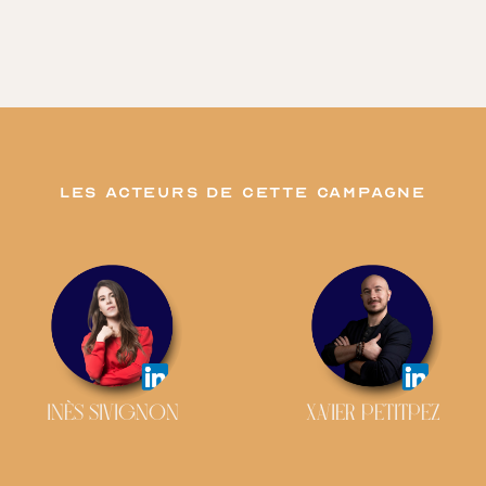
les acteurs de cette campagne
INÈS SIVIGNON
XAVIER PETITPEZ