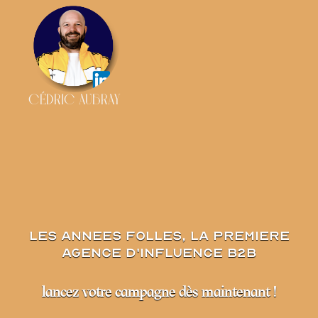
CÉDRIC AUBRAY
les annees folles, la premiere
agence d'influence B2B
lancez votre campagne dès maintenant !