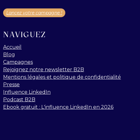
Lancez votre campagne !
NAVIGUEZ
Accueil
Blog
Campagnes
Rejoignez notre newsletter B2B
Mentions légales et politique de confidentialité
Presse
Influence LinkedIn
Podcast B2B
Ebook gratuit : L'influence LinkedIn en 2026