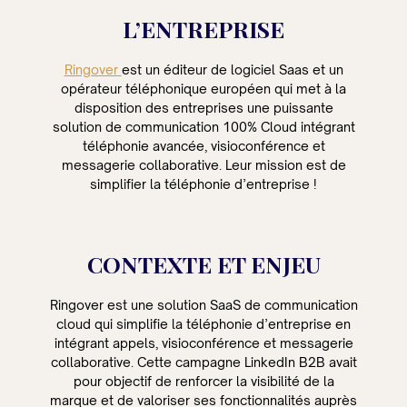
L’ENTREPRISE
Ringover
est un éditeur de logiciel Saas et un
opérateur téléphonique européen qui met à la
disposition des entreprises une puissante
solution de communication 100% Cloud intégrant
téléphonie avancée, visioconférence et
messagerie collaborative. Leur mission est de
simplifier la téléphonie d’entreprise !
CONTEXTE ET ENJEU
Ringover est une solution SaaS de communication
cloud qui simplifie la téléphonie d’entreprise en
intégrant appels, visioconférence et messagerie
collaborative. Cette campagne LinkedIn B2B avait
pour objectif de renforcer la visibilité de la
marque et de valoriser ses fonctionnalités auprès