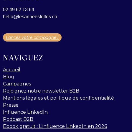
02 49 62 13 64
hello@lesanneesfolles.co
Lancez votre campagne !
NAVIGUEZ
Accueil
Blog
Campagnes
Rejoignez notre newsletter B2B
Mentions légales et politique de confidentialité
Presse
Influence LinkedIn
Podcast B2B
Ebook gratuit : L'influence LinkedIn en 2026