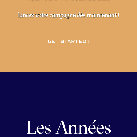
lancez votre campagne dès maintenant !
Get started !
Les Années