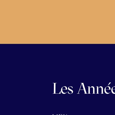
Les Année