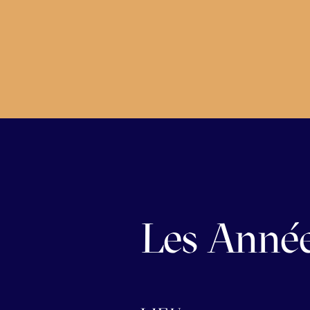
Les Année