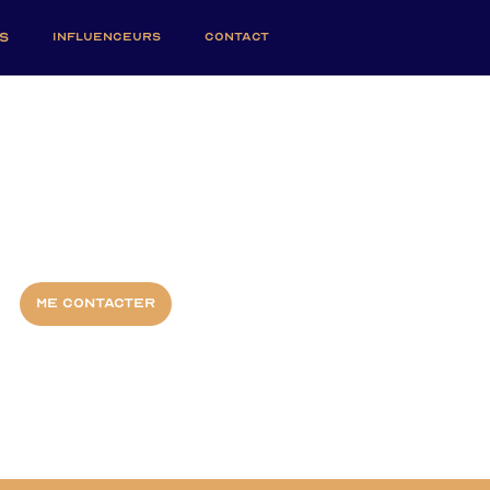
S
INFLUENCEURS
CONTACT
Me contacter