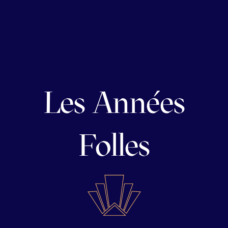
Les Années
Folles