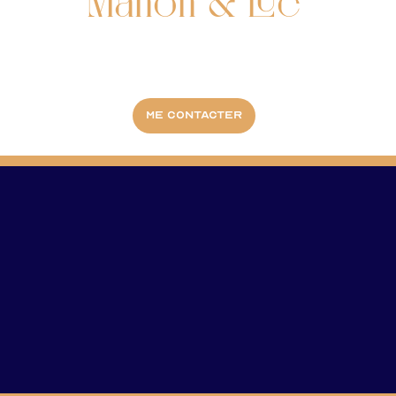
Manon & Luc
Me contacter