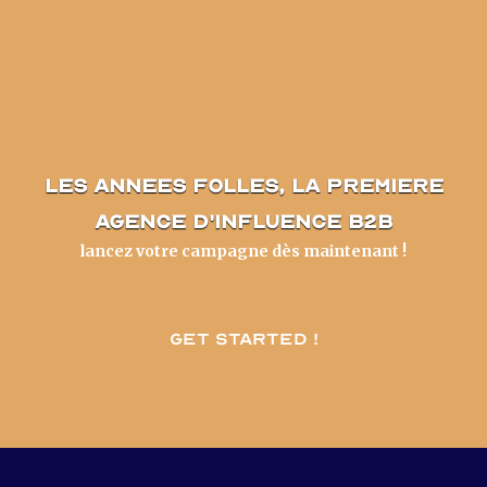
les annees folles, la premiere
agence d'influence B2B
lancez votre campagne dès maintenant !
Get started !