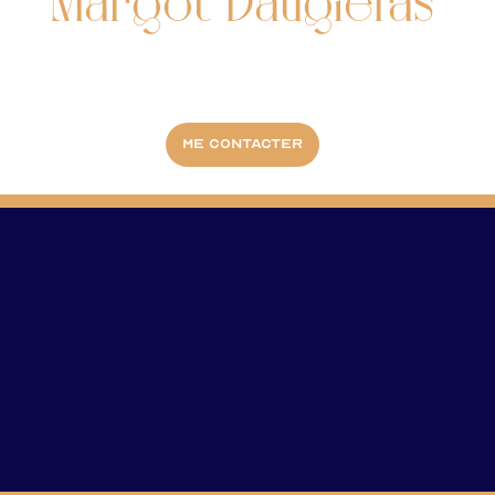
Margot Daugieras
Me contacter