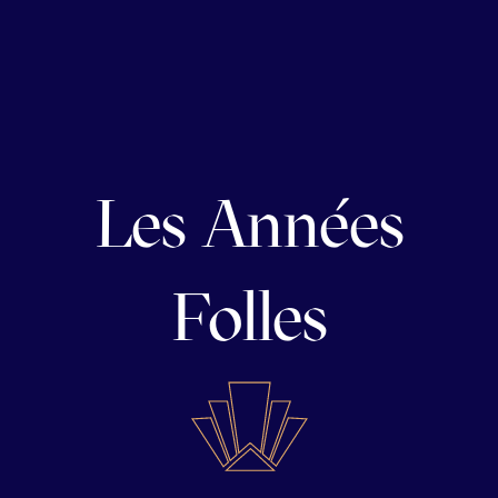
Les Années
Folles