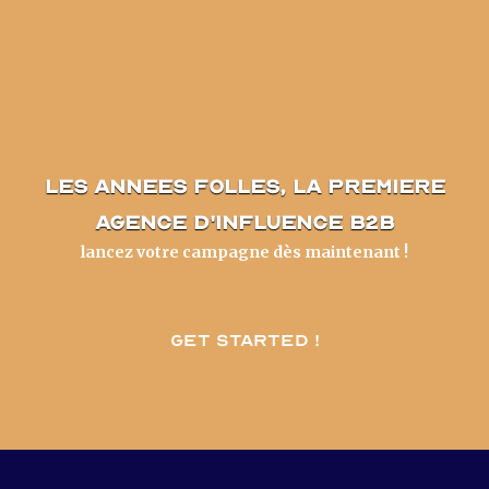
les annees folles, la premiere
agence d'influence B2B
lancez votre campagne dès maintenant !
Get started !