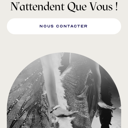
N'attendent Que Vous !
nous Contacter