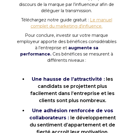
discours de la marque par l’influenceur afin de
déléguer la transmission.
Téléchargez notre guide gratuit :
Le manuel
complet du marketing d'influence.
Pour conclure, investir sur votre marque
employeur apporte des bénéfices considérables
à l’entreprise et
augmente sa
performance.
Ces bénéfices se mesurent à
différents niveaux :
Une hausse de l’attractivité :
les
candidats se projettent plus
facilement dans l’entreprise et les
clients sont plus nombreux.
Une adhésion renforcée de vos
collaborateurs :
le développement
du sentiment d’appartement et de
fierté accroit leur motivation.