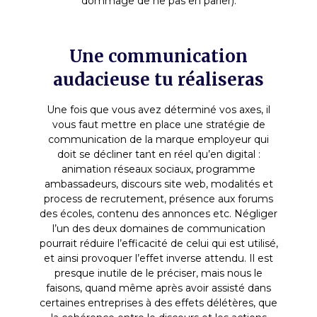
dommage de ne pas en parler).
Une communication
audacieuse tu réaliseras
Une fois que vous avez déterminé vos axes, il
vous faut mettre en place une stratégie de
communication de la marque employeur qui
doit se décliner tant en réel qu’en digital :
animation réseaux sociaux, programme
ambassadeurs, discours site web, modalités et
process de recrutement, présence aux forums
des écoles, contenu des annonces etc. Négliger
l’un des deux domaines de communication
pourrait réduire l’efficacité de celui qui est utilisé,
et ainsi provoquer l’effet inverse attendu. Il est
presque inutile de le préciser, mais nous le
faisons, quand même après avoir assisté dans
certaines entreprises à des effets délétères, que