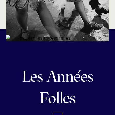
Les Années
Folles