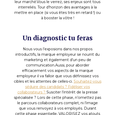
leur marché.Vous le verrez, ses enjeux sont tous
interreliés. Tour d’horizon des avantages à la
mettre en place (si vous êtes très en retard !) ou
à booster la vôtre !
Un diagnostic tu feras
Nous vous l’exposions dans nos propos
introductifs, la marque employeur se nourrit du
marketing et également d’un peu de
communication.Aussi, pour aborder
efficacement vos aspects de la marque
employeur il va falloir que vous définissiez vos
cibles et les attentes de celles-ci.
Souhaitez-vous
séduire des candidats ? Fidéliser vos
collaborateurs ?
Susciter l’intérêt de la presse
spécialisée ? Lors de cette phase, n’omettez pas
le parcours collaborateurs complet, ni l’image
que vous renvoyez à vos employés. Durant
cette phase essentielle, VALORISEZ vos atouts