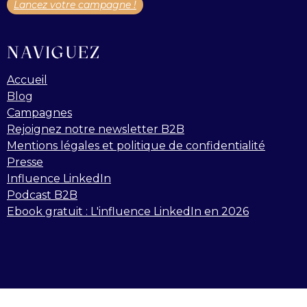
Lancez votre campagne !
NAVIGUEZ
Accueil
Blog
Campagnes
Rejoignez notre newsletter B2B
Mentions légales et politique de confidentialité
Presse
Influence LinkedIn
Podcast B2B
Ebook gratuit : L'influence LinkedIn en 2026