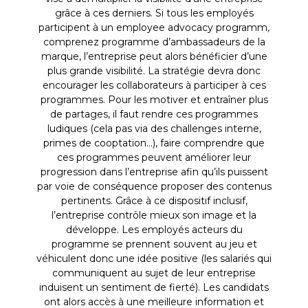
grâce à ces derniers. Si tous les employés
participent à un employee advocacy programm,
comprenez programme d’ambassadeurs de la
marque, l’entreprise peut alors bénéficier d’une
plus grande visibilité. La stratégie devra donc
encourager les collaborateurs à participer à ces
programmes. Pour les motiver et entraîner plus
de partages, il faut rendre ces programmes
ludiques (cela pas via des challenges interne,
primes de cooptation…), faire comprendre que
ces programmes peuvent améliorer leur
progression dans l’entreprise afin qu’ils puissent
par voie de conséquence proposer des contenus
pertinents. Grâce à ce dispositif inclusif,
l’entreprise contrôle mieux son image et la
développe. Les employés acteurs du
programme se prennent souvent au jeu et
véhiculent donc une idée positive (les salariés qui
communiquent au sujet de leur entreprise
induisent un sentiment de fierté). Les candidats
ont alors accès à une meilleure information et