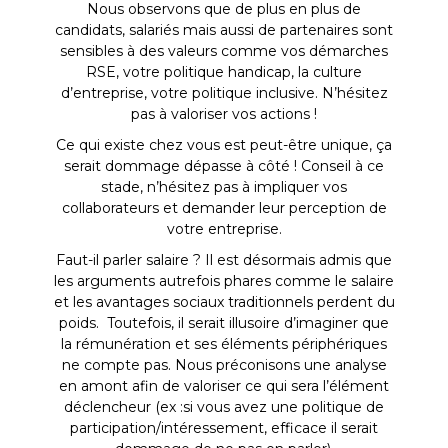
Nous observons que de plus en plus de
candidats, salariés mais aussi de partenaires sont
sensibles à des valeurs comme vos démarches
RSE, votre politique handicap, la culture
d’entreprise, votre politique inclusive. N’hésitez
pas à valoriser vos actions !
Ce qui existe chez vous est peut-être unique, ça
serait dommage dépasse à côté ! Conseil à ce
stade, n’hésitez pas à impliquer vos
collaborateurs et demander leur perception de
votre entreprise.
Faut-il parler salaire ? Il est désormais admis que
les arguments autrefois phares comme le salaire
et les avantages sociaux traditionnels perdent du
poids. Toutefois, il serait illusoire d’imaginer que
la rémunération et ses éléments périphériques
ne compte pas. Nous préconisons une analyse
en amont afin de valoriser ce qui sera l’élément
déclencheur (ex :si vous avez une politique de
participation/intéressement, efficace il serait