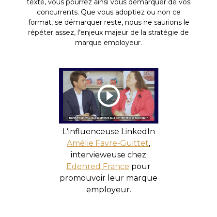
texte, vous pourrez ainsi vous démarquer de vos
concurrents. Que vous adoptiez ou non ce
format, se démarquer reste, nous ne saurions le
répéter assez, l’enjeux majeur de la stratégie de
marque employeur.
L'influenceuse LinkedIn
Amélie Favre-Guittet
,
intervieweuse chez
Edenred France
pour
promouvoir leur marque
employeur.