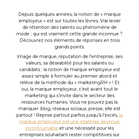
Depuis quelques années, la notion de « marque
employeur » est sur toutes les lèvres. Vrai levier
de rétention des talents ou phénomène de
mode ; qui est vraiment cette grande inconnue ?
Découvrez nos éléments de réponses en trois
grands points.
Image de marque, réputation de l’entreprise, ses
valeurs, sa désirabilité pour les salariés ou
candidats ; la notion de marque employeur est
assez simple à formuler au premier abord et
relève de la méthode du « marketingRH » ! Et
oui, la marque employeur, c’est avant tout le
marketing qui s’invite dans le secteur des
ressources humaines. Vous ne pouvez pas la
manquer :blog, réseaux sociaux, presse, elle est
partout ! Reprise partout parfois jusqu’à l’excès,
la
marque employeur est une stratégie devenue
incontournable
et une nécessité pour les
entreprises souhaitant rester compétitives sur