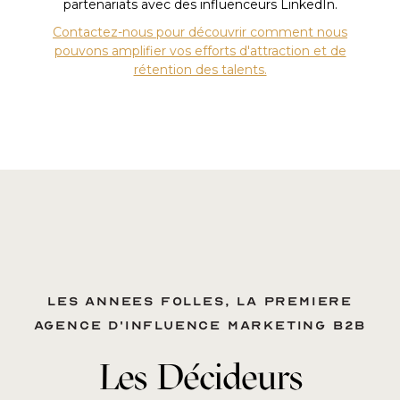
partenariats avec des influenceurs LinkedIn.
Contactez-nous pour découvrir comment nous
pouvons amplifier vos efforts d'attraction et de
rétention des talents.
Les annees folles, la premiere
agence d'influence marketing B2B
Les Décideurs