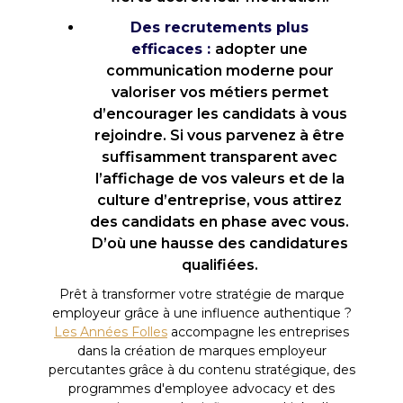
Des recrutements plus
efficaces :
adopter une
communication moderne pour
valoriser vos métiers permet
d’encourager les candidats à vous
rejoindre. Si vous parvenez à être
suffisamment transparent avec
l’affichage de vos valeurs et de la
culture d’entreprise, vous attirez
des candidats en phase avec vous.
D’où une hausse des candidatures
qualifiées.
Prêt à transformer votre stratégie de marque
employeur grâce à une influence authentique ?
Les Années Folles
accompagne les entreprises
dans la création de marques employeur
percutantes grâce à du contenu stratégique, des
programmes d'employee advocacy et des