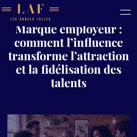
Marque employeur :
comment l’influence
transforme l’attraction
et la fidélisation des
talents