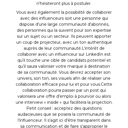
n’hésiteront plus à postuler.
Vous avez également la possibilité de collaborer
avec des influenceurs soit une personne qui
dispose d’une large communauté d’abonnés,
des personnes qui la suivent pour son expertise
sur un sujet ou un secteur. Ils peuvent apporter
un coup de projecteur, avec un ton authentique
auprès de leur communauté.L’intérêt de
collaborer avec un influenceur sur LinkedIn est
qu’il touche une cible de candidats potentiel et
qu’il saura valoriser votre marque à destination
de sa communauté. Vous devrez accepter son
univers, son ton, ses visuels afin de réaliser une
collaboration efficace pour lui et pour vous.Cette
collaboration pourra passer par un post qui
valorisera une offre d’emploi à pourvoir ou alors
une interview « inside » qui facilitera la projection.
Petit conseil : acceptez des questions
audacieuses que se posera la communauté de
l’influenceur. Il s’agit ici d’être transparent dans
sa communication et de faire s’approprier le