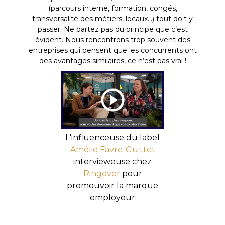
(parcours interne, formation, congés,
transversalité des métiers, locaux…) tout doit y
passer. Ne partez pas du principe que c’est
évident. Nous rencontrons trop souvent des
entreprises qui pensent que les concurrents ont
des avantages similaires, ce n’est pas vrai !
L'influenceuse du label
Amélie Favre-Guittet
intervieweuse chez
Ringover
pour
promouvoir la marque
employeur