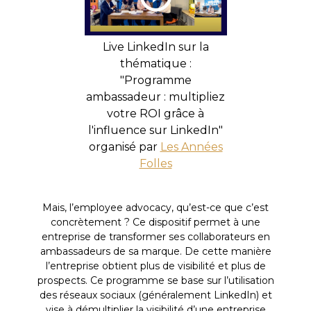
Live LinkedIn sur la
thématique :
"Programme
ambassadeur : multipliez
votre ROI grâce à
l'influence sur LinkedIn"
organisé par
Les Années
Folles
Mais, l’employee advocacy, qu’est-ce que c’est
concrètement ? Ce dispositif permet à une
entreprise de transformer ses collaborateurs en
ambassadeurs de sa marque. De cette manière
l’entreprise obtient plus de visibilité et plus de
prospects. Ce programme se base sur l’utilisation
des réseaux sociaux (généralement LinkedIn) et
vise à démultiplier la visibilité d’une entreprise