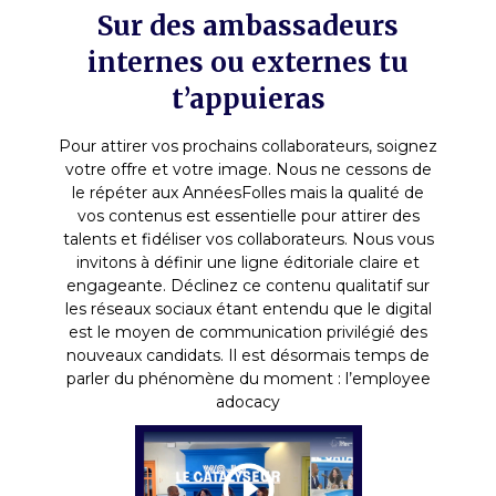
Sur des ambassadeurs
internes ou externes tu
t’appuieras
Pour attirer vos prochains collaborateurs, soignez
votre offre et votre image. Nous ne cessons de
le répéter aux AnnéesFolles mais la qualité de
vos contenus est essentielle pour attirer des
talents et fidéliser vos collaborateurs. Nous vous
invitons à définir une ligne éditoriale claire et
engageante. Déclinez ce contenu qualitatif sur
les réseaux sociaux étant entendu que le digital
est le moyen de communication privilégié des
nouveaux candidats. Il est désormais temps de
parler du phénomène du moment : l’employee
adocacy