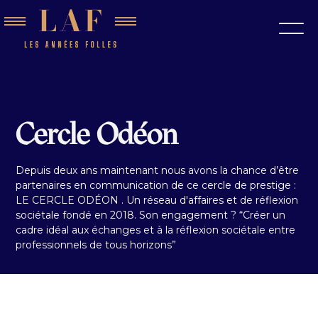
Cercle Odéon
Depuis deux ans maintenant nous avons la chance d’être
partenaires en communication de ce cercle de prestige :
LE CERCLE ODÉON . Un réseau d'affaires et de réflexion
sociétale fondé en 2018. Son engagement ? “Créer un
cadre idéal aux échanges et à la réflexion sociétale entre
professionnels de tous horizons”