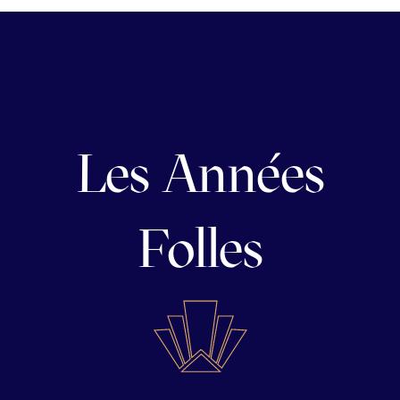
Les Années
Folles