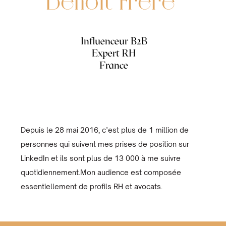
Benoit Frère
Influenceur B2B
Expert RH
France
Depuis le 28 mai 2016, c’est plus de 1 million de
personnes qui suivent mes prises de position sur
LinkedIn et ils sont plus de 13 000 à me suivre
quotidiennement.Mon audience est composée
essentiellement de profils RH et avocats.