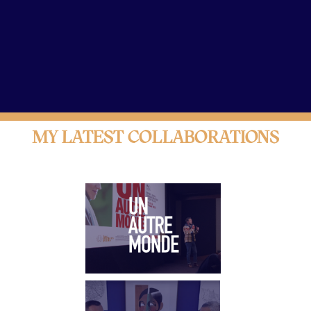
MY LATEST COLLABORATIONS
Collaboration avec Sodexo