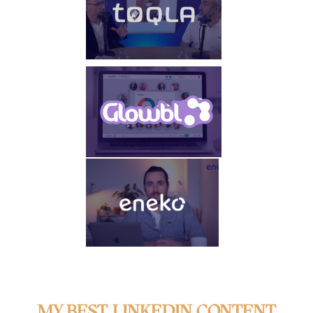
MY BEST LINKEDIN CONTENT