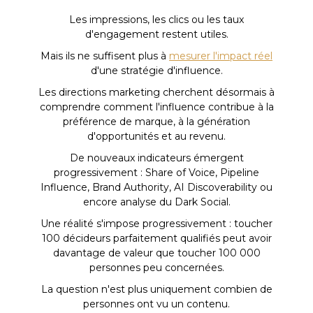
Les impressions, les clics ou les taux
d'engagement restent utiles.
Mais ils ne suffisent plus à
mesurer l'impact réel
d'une stratégie d'influence.
Les directions marketing cherchent désormais à
comprendre comment l'influence contribue à la
préférence de marque, à la génération
d'opportunités et au revenu.
De nouveaux indicateurs émergent
progressivement : Share of Voice, Pipeline
Influence, Brand Authority, AI Discoverability ou
encore analyse du Dark Social.
Une réalité s'impose progressivement : toucher
100 décideurs parfaitement qualifiés peut avoir
davantage de valeur que toucher 100 000
personnes peu concernées.
La question n'est plus uniquement combien de
personnes ont vu un contenu.