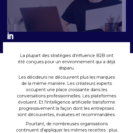
La plupart des stratégies d'influence B2B ont
été conçues pour un environnement qui a déjà
disparu.
Les décideurs ne découvrent plus les marques
de la même manière. Les créateurs experts
occupent une place croissante dans les
conversations professionnelles. Les plateformes
évoluent. Et l'intelligence artificielle transforme
progressivement la façon dont les entreprises
sont découvertes, évaluées et recommandées.
Pourtant, de nombreuses organisations
continuent d'appliquer les mêmes recettes : plus