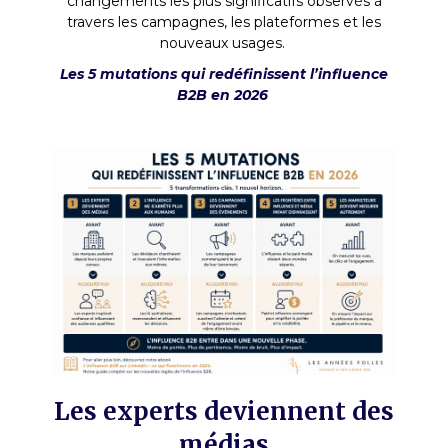
changements les plus significatifs observés à
travers les campagnes, les plateformes et les
nouveaux usages.
Les 5 mutations qui redéfinissent l’influence
B2B en 2026
Les experts deviennent des
médias