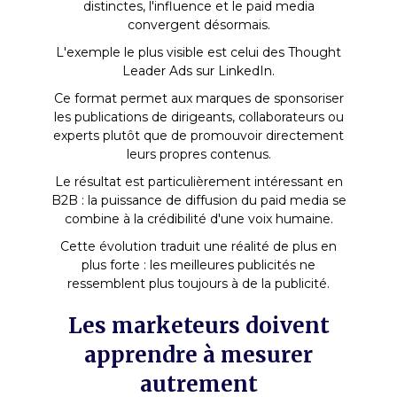
distinctes, l'influence et le paid media
convergent désormais.
L'exemple le plus visible est celui des Thought
Leader Ads sur LinkedIn.
Ce format permet aux marques de sponsoriser
les publications de dirigeants, collaborateurs ou
experts plutôt que de promouvoir directement
leurs propres contenus.
Le résultat est particulièrement intéressant en
B2B : la puissance de diffusion du paid media se
combine à la crédibilité d'une voix humaine.
Cette évolution traduit une réalité de plus en
plus forte : les meilleures publicités ne
ressemblent plus toujours à de la publicité.
Les marketeurs doivent
apprendre à mesurer
autrement