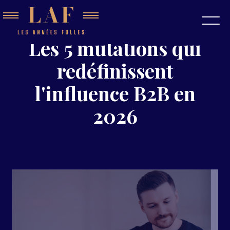
Les 5 mutations qui
redéfinissent
l'influence B2B en
2026