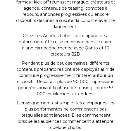
formes : kick-off réunissant marque, créateurs et
agence, contenus de teasing, comptes à
rebours, annonces progressives ou encore
dispositifs destinés à susciter la curiosité avant le
lancement.
Chez Les Années Folles, cette approche a
notamment été mise en œuvre dans le cadre
d'une campagne menée avec Qonto et 10
créateurs B2B.
Pendant plus de deux semaines, différents
contenus préparatoires ont été déployés afin de
construire progressivement l'intérêt autour du
dispositif. Résultat : plus de 90 000 impressions
générées durant la phase de teasing, contre 53
000 initialement attendues.
L'enseignement est simple : les campagnes les
plus performantes ne commencent pas
lorsqu'elles sont lancées. Elles commencent
lorsque les audiences commencent à attendre
quelque chose.