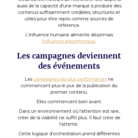
aussi de la capacité d'une marque à produire des
contenus suffisamment crédibles, structurés et
utiles pour être repris comme sources de
référence.
L'influence humaine alimente désormais
l'influence algorithmique
.
Les campagnes deviennent
des événements
Les
campagnes les plus performantes
ne
commencent plus le jour de la publication du
premier contenu.
Elles commencent bien avant.
Dans un environnement où l'attention est rare,
créer de la visibilité ne suffit plus. Il faut créer de
l'attente.
Cette logique d'orchestration prend différentes