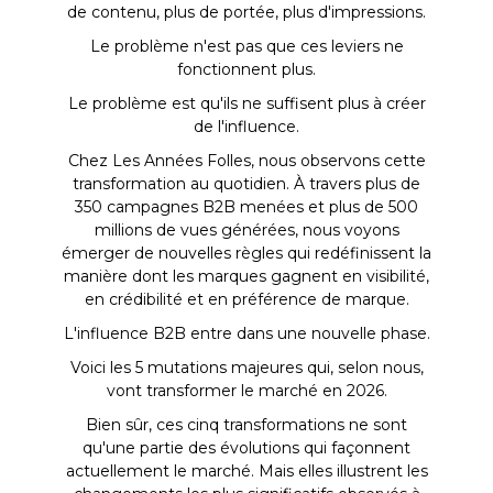
de contenu, plus de portée, plus d'impressions.
Le problème n'est pas que ces leviers ne
fonctionnent plus.
Le problème est qu'ils ne suffisent plus à créer
de l'influence.
Chez Les Années Folles, nous observons cette
transformation au quotidien. À travers plus de
350 campagnes B2B menées et plus de 500
millions de vues générées, nous voyons
émerger de nouvelles règles qui redéfinissent la
manière dont les marques gagnent en visibilité,
en crédibilité et en préférence de marque.
L'influence B2B entre dans une nouvelle phase.
Voici les 5 mutations majeures qui, selon nous,
vont transformer le marché en 2026.
Bien sûr, ces cinq transformations ne sont
qu'une partie des évolutions qui façonnent
actuellement le marché. Mais elles illustrent les