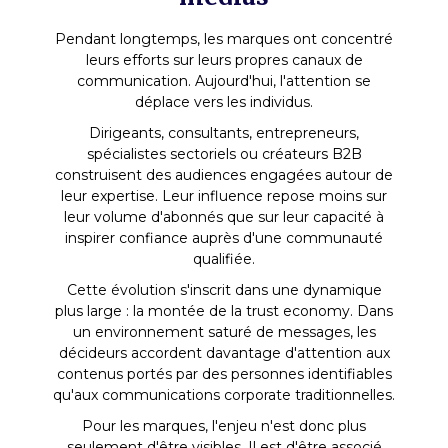
Pendant longtemps, les marques ont concentré
leurs efforts sur leurs propres canaux de
communication. Aujourd'hui, l'attention se
déplace vers les individus.
Dirigeants, consultants, entrepreneurs,
spécialistes sectoriels ou créateurs B2B
construisent des audiences engagées autour de
leur expertise. Leur influence repose moins sur
leur volume d'abonnés que sur leur capacité à
inspirer confiance auprès d'une communauté
qualifiée.
Cette évolution s'inscrit dans une dynamique
plus large : la montée de la trust economy. Dans
un environnement saturé de messages, les
décideurs accordent davantage d'attention aux
contenus portés par des personnes identifiables
qu'aux communications corporate traditionnelles.
Pour les marques, l'enjeu n'est donc plus
seulement d'être visibles. Il est d'être associé