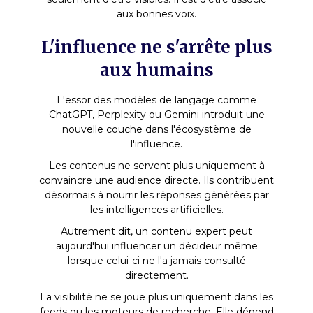
aux bonnes voix.
L'influence ne s'arrête plus
aux humains
L'essor des modèles de langage comme
ChatGPT, Perplexity ou Gemini introduit une
nouvelle couche dans l'écosystème de
l'influence.
Les contenus ne servent plus uniquement à
convaincre une audience directe. Ils contribuent
désormais à nourrir les réponses générées par
les intelligences artificielles.
Autrement dit, un contenu expert peut
aujourd'hui influencer un décideur même
lorsque celui-ci ne l'a jamais consulté
directement.
La visibilité ne se joue plus uniquement dans les
feeds ou les moteurs de recherche. Elle dépend