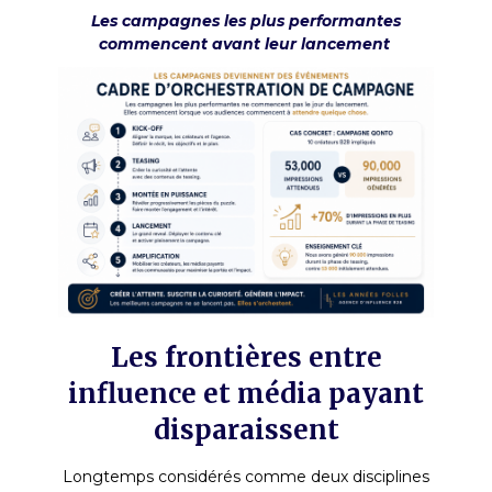
Les campagnes les plus performantes
commencent avant leur lancement
Les frontières entre
influence et média payant
disparaissent
Longtemps considérés comme deux disciplines