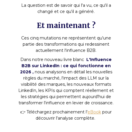
La question est de savoir qui l'a vu, ce qu'il a
changé et ce qu'il a généré.
Et maintenant ?
Ces cinq mutations ne représentent qu'une
partie des transformations qui redessinent
actuellement l'influence B2B.
Dans notre nouveau livre blanc
L'Influence
B2B sur LinkedIn : ce qui fonctionne en
2026
,
nous analysons en détail les nouvelles
règles du marché, l'impact des LLM sur la
visibilité des marques, les nouveaux formats
LinkedIn, les KPIs qui comptent réellement et
les stratégies qui permettent aujourd'hui de
transformer l'influence en levier de croissance.
👉 Téléchargez prochainement l'
eBook
pour
découvrir l'analyse complète.