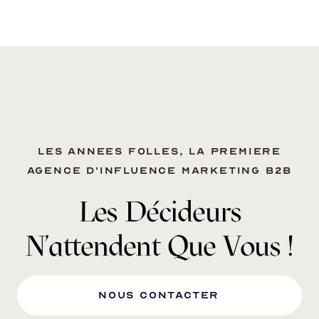
Les annees folles, la premiere
agence d'influence marketing B2B
Les Décideurs
N'attendent Que Vous !
nous Contacter