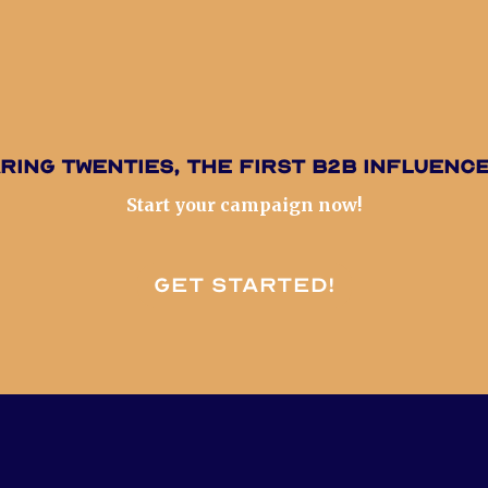
ring Twenties, the first B2B influenc
Start your campaign now!
Get started!