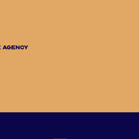
e agency