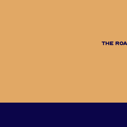
The Roa