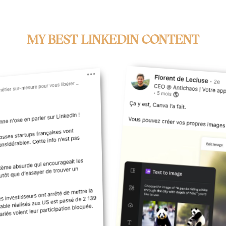
MY BEST LINKEDIN CONTENT