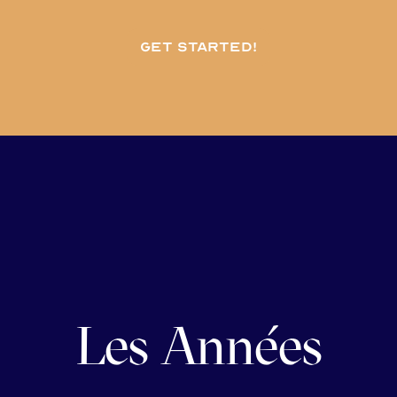
Get started!
Les Années