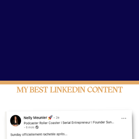
MY BEST LINKEDIN CONTENT