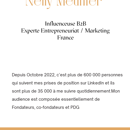
Nelly Meunier
Influenceuse B2B
Experte Entrepreneuriat / Marketing
France
Depuis Octobre 2022, c’est plus de 600 000 personnes
qui suivent mes prises de position sur LinkedIn et ils
sont plus de 35 000 à me suivre quotidiennement.Mon
audience est composée essentiellement de
Fondateurs, co-fondateurs et PDG