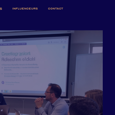
S
INFLUENCEURS
CONTACT