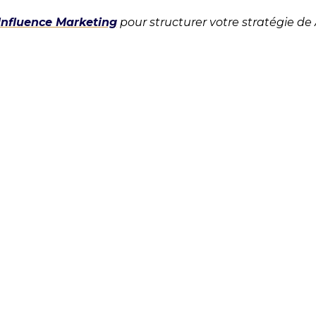
Influence Marketing
pour structurer votre stratégie de